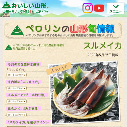
2023年5月25日掲載