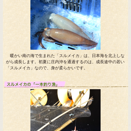
暖かい南の海で生まれた「スルメイカ」は、日本海を北上しな
がら成長します。初夏に庄内沖を通過するのは、成長途中の若い
「スルメイカ」なので、身が柔らかいです。