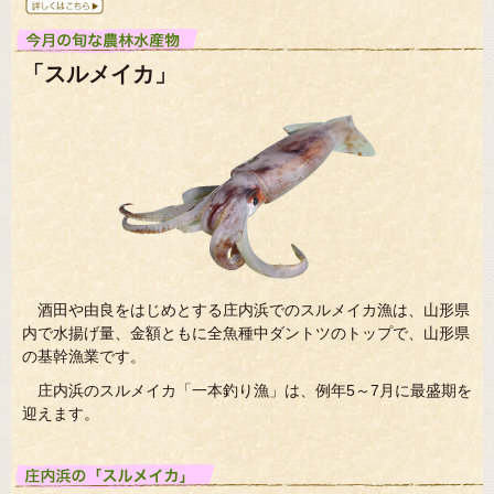
「スルメイカ」
酒田や由良をはじめとする庄内浜でのスルメイカ漁は、山形県
内で水揚げ量、金額ともに全魚種中ダントツのトップで、山形県
の基幹漁業です。
庄内浜のスルメイカ「一本釣り漁」は、例年5～7月に最盛期を
迎えます。