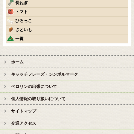
長ねぎ
トマト
ひろっこ
さといも
一覧
ホーム
キャッチフレーズ・シンボルマーク
ペロリンの出張について
個人情報の取り扱いについて
サイトマップ
交通アクセス