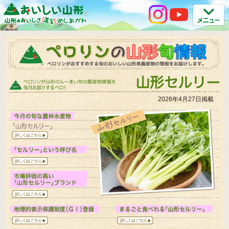
2026年4月27日掲載