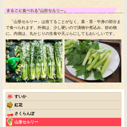
「山形セルリー」は捨てることがなく、葉・茎・中身の部分ま
で食べられます。外側は、少し硬いので漬物や煮込み、炒め物
に。内側は、丸かじりの生食や天ぷらにしてもおいしいです。
すいか
紅花
さくらんぼ
山形セルリー