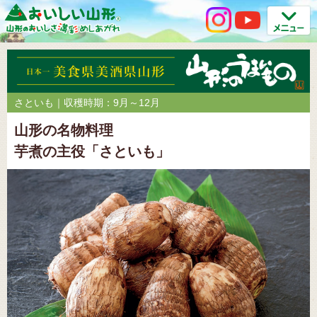
さといも｜収穫時期：9月～12月
山形の名物料理
芋煮の主役「さといも」