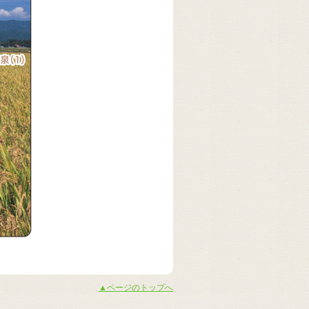
▲ページのトップへ