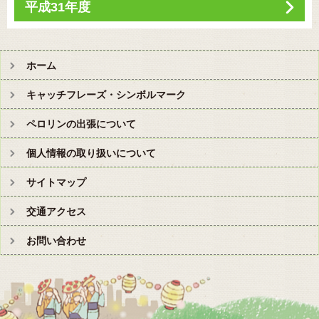
平成31年度
ホーム
キャッチフレーズ・シンボルマーク
ペロリンの出張について
個人情報の取り扱いについて
サイトマップ
交通アクセス
お問い合わせ