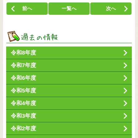
前へ
一覧へ
次へ
令和8年度
令和7年度
令和6年度
令和5年度
令和4年度
令和3年度
令和2年度