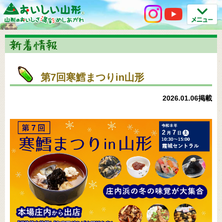
第7回寒鱈まつりin山形
2026.01.06掲載