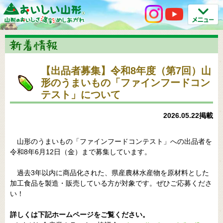
【出品者募集】令和8年度（第7回）山
形のうまいもの「ファインフードコン
テスト」について
2026.05.22掲載
山形のうまいもの「ファインフードコンテスト」への出品者を
令和8年6月12日（金）まで募集しています。
過去3年以内に商品化された、県産農林水産物を原材料とした
加工食品を製造・販売している方が対象です。ぜひご応募くださ
い！
詳しくは下記ホームページをご覧ください。