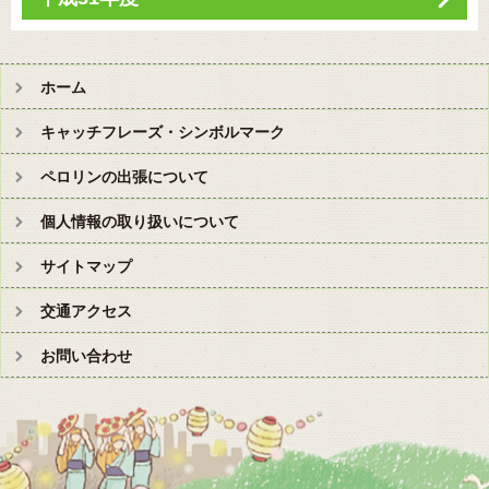
ホーム
キャッチフレーズ・シンボルマーク
ペロリンの出張について
個人情報の取り扱いについて
サイトマップ
交通アクセス
お問い合わせ