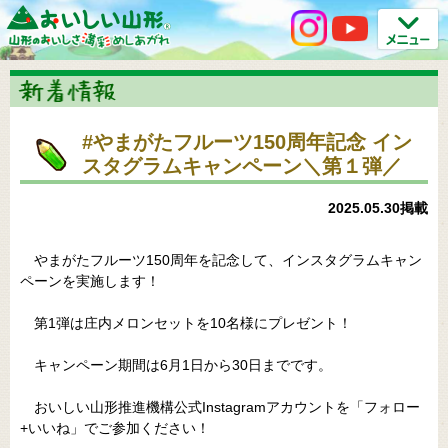
#やまがたフルーツ150周年記念 イン
スタグラムキャンペーン＼第１弾／
2025.05.30掲載
やまがたフルーツ150周年を記念して、インスタグラムキャン
ペーンを実施します！
第1弾は庄内メロンセットを10名様にプレゼント！
キャンペーン期間は6月1日から30日までです。
おいしい山形推進機構公式Instagramアカウントを「フォロー
+いいね」でご参加ください！