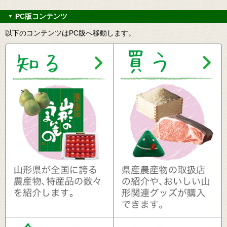
PC版コンテンツ
▼
以下のコンテンツはPC版へ移動します。