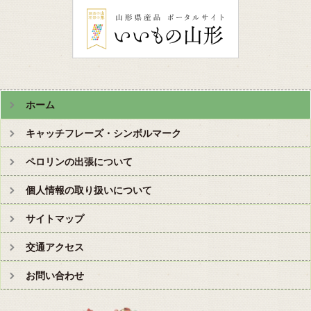
ホーム
キャッチフレーズ・シンボルマーク
ペロリンの出張について
個人情報の取り扱いについて
サイトマップ
交通アクセス
お問い合わせ